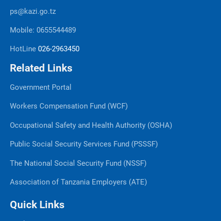
ps@kazi.go.tz
Mobile: 0655544489
HotLine
026-2963450
Related Links
Government Portal
Workers Compensation Fund (WCF)
Occupational Safety and Health Authority (OSHA)
Public Social Security Services Fund (PSSSF)
The National Social Security Fund (NSSF)
Association of Tanzania Employers (ATE)
Quick Links