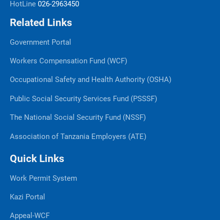
HotLine
026-2963450
Related Links
Government Portal
Workers Compensation Fund (WCF)
Occupational Safety and Health Authority (OSHA)
Public Social Security Services Fund (PSSSF)
The National Social Security Fund (NSSF)
Association of Tanzania Employers (ATE)
Quick Links
Work Permit System
Kazi Portal
Appeal-WCF