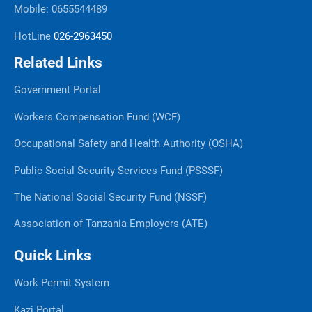
Mobile: 0655544489
HotLine
026-2963450
Related Links
Government Portal
Workers Compensation Fund (WCF)
Occupational Safety and Health Authority (OSHA)
Public Social Security Services Fund (PSSSF)
The National Social Security Fund (NSSF)
Association of Tanzania Employers (ATE)
Quick Links
Work Permit System
Kazi Portal