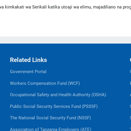
 kimkakati wa Serikali katika utoaji wa elimu, majadiliano na pr
Related Links
Government Portal
Workers Compensation Fund (WCF)
Occupational Safety and Health Authority (OSHA)
Public Social Security Services Fund (PSSSF)
The National Social Security Fund (NSSF)
Association of Tanzania Employers (ATE)