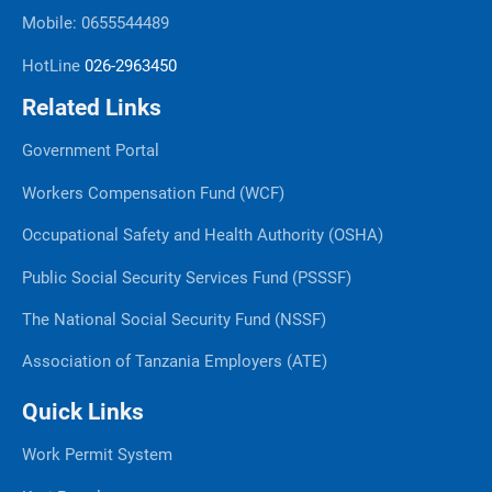
Mobile: 0655544489
HotLine
026-2963450
Related Links
Government Portal
Workers Compensation Fund (WCF)
Occupational Safety and Health Authority (OSHA)
Public Social Security Services Fund (PSSSF)
The National Social Security Fund (NSSF)
Association of Tanzania Employers (ATE)
Quick Links
Work Permit System